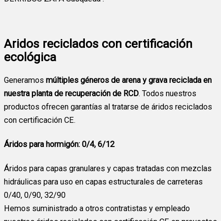
Aridos reciclados con certificación
ecológica
Generamos
múltiples géneros de arena y grava reciclada en
nuestra planta de recuperación de RCD
. Todos nuestros
productos ofrecen garantías al tratarse de áridos reciclados
con certificación CE.
Áridos para hormigón: 0/4, 6/12
Áridos para capas granulares y capas tratadas con mezclas
hidráulicas para uso en capas estructurales de carreteras
0/40, 0/90, 32/90
Hemos suministrado a otros contratistas y empleado