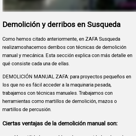
Demolición y derribos en Susqueda
Como hemos citado anteriormente, en ZAFA Susqueda
realizamoshacemos derribos con técnicas de demolición
manual y mecánica. Esta sección explica con más detalle en
qué consiste cada una de ellas.
DEMOLICIÓN MANUAL ZAFA: para proyectos pequeños en
los que no es fácil acceder a la maquinaria pesada,
trabajamos con técnicas manuales. Trabajamos con
herramientas como martillos de demolición, mazos o
martillos de percusión.
Ciertas ventajas de la demolición manual son: