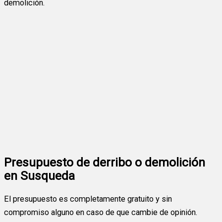
demolición.
Presupuesto de derribo o demolición
en Susqueda
El presupuesto es completamente gratuito y sin
compromiso alguno en caso de que cambie de opinión.