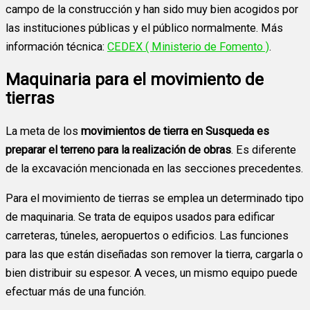
campo de la construcción y han sido muy bien acogidos por
las instituciones públicas y el público normalmente. Más
información técnica:
CEDEX ( Ministerio de Fomento )
.
Maquinaria para el movimiento de
tierras
La meta de los
movimientos de tierra en Susqueda es
preparar el terreno para la realización de obras
. Es diferente
de la excavación mencionada en las secciones precedentes.
Para el movimiento de tierras se emplea un determinado tipo
de maquinaria. Se trata de equipos usados para edificar
carreteras, túneles, aeropuertos o edificios. Las funciones
para las que están diseñadas son remover la tierra, cargarla o
bien distribuir su espesor. A veces, un mismo equipo puede
efectuar más de una función.