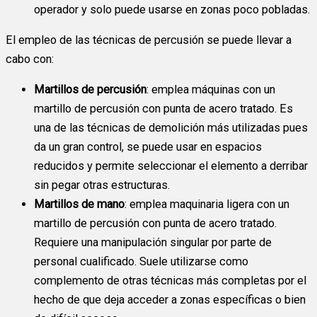
operador y solo puede usarse en zonas poco pobladas.
El empleo de las técnicas de percusión se puede llevar a
cabo con:
Martillos de percusión
: emplea máquinas con un
martillo de percusión con punta de acero tratado. Es
una de las técnicas de demolición más utilizadas pues
da un gran control, se puede usar en espacios
reducidos y permite seleccionar el elemento a derribar
sin pegar otras estructuras.
Martillos de mano
: emplea maquinaria ligera con un
martillo de percusión con punta de acero tratado.
Requiere una manipulación singular por parte de
personal cualificado. Suele utilizarse como
complemento de otras técnicas más completas por el
hecho de que deja acceder a zonas específicas o bien