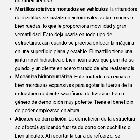
de difícil acceso.
Martillos rotativos montados en vehículos
: la trituradora
de martillos se instala en automóviles sobre orugas o
bien ruedas, lo que le proporciona movilidad y gran
versatilidad. Esto deja usarla en todo tipo de
estructuras, aun cuando se precisa colocar la máquina
en una superficie plana y estable. El martillo tiene una
junta móvil hidráulica o bien neumática que permite su
guiado, y un diente en acero tratado de alta resistencia.
Mecánica hidroneumática
. Este método usa cuñas o
bien mordazas expansivas para agotar la fuerza de la
estructura mediante sacrificios de tracción. Es un
género de demolición muy potente. Tiene el beneficio
de poder emplearse en altura.
Alicates de demolición
: La demolición de la estructura
se efectúa aplicando fuerza de corte con cuchillas o
bien alicates. Al recortar la barra de refuerzo, se