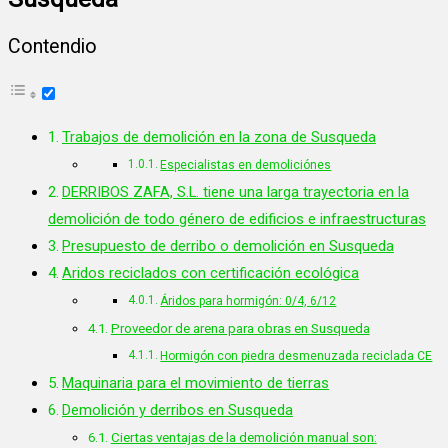
Contendio
Trabajos de demolición en la zona de Susqueda
Especialistas en demoliciónes
DERRIBOS ZAFA, S.L. tiene una larga trayectoria en la
demolición de todo género de edificios e infraestructuras
Presupuesto de derribo o demolición en Susqueda
Aridos reciclados con certificación ecológica
Áridos para hormigón: 0/4, 6/12
Proveedor de arena para obras en Susqueda
Hormigón con piedra desmenuzada reciclada CE
Maquinaria para el movimiento de tierras
Demolición y derribos en Susqueda
Ciertas ventajas de la demolición manual son: