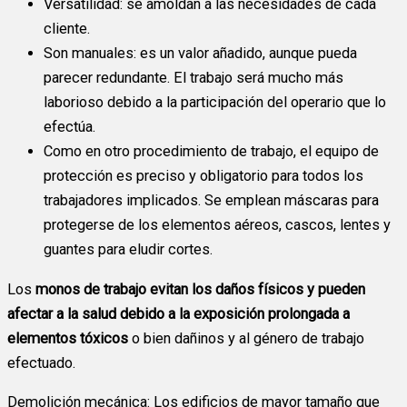
Versatilidad: se amoldan a las necesidades de cada
cliente.
Son manuales: es un valor añadido, aunque pueda
parecer redundante. El trabajo será mucho más
laborioso debido a la participación del operario que lo
efectúa.
Como en otro procedimiento de trabajo, el equipo de
protección es preciso y obligatorio para todos los
trabajadores implicados. Se emplean máscaras para
protegerse de los elementos aéreos, cascos, lentes y
guantes para eludir cortes.
Los
monos de trabajo evitan los daños físicos y pueden
afectar a la salud debido a la exposición prolongada a
elementos tóxicos
o bien dañinos y al género de trabajo
efectuado.
Demolición mecánica: Los edificios de mayor tamaño que