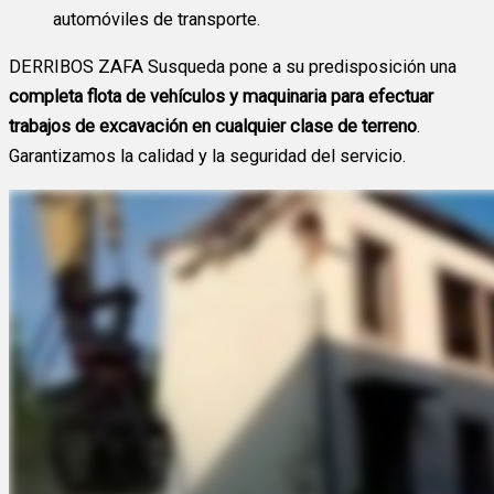
automóviles de transporte.
DERRIBOS ZAFA Susqueda pone a su predisposición una
completa flota de vehículos y maquinaria para efectuar
trabajos de excavación en cualquier clase de terreno
.
Garantizamos la calidad y la seguridad del servicio.