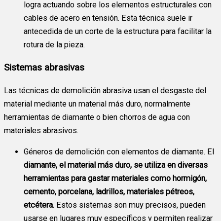
logra actuando sobre los elementos estructurales con
cables de acero en tensión. Esta técnica suele ir
antecedida de un corte de la estructura para facilitar la
rotura de la pieza.
Sistemas abrasivas
Las técnicas de demolición abrasiva usan el desgaste del
material mediante un material más duro, normalmente
herramientas de diamante o bien chorros de agua con
materiales abrasivos.
Géneros de demolición con elementos de diamante. El
diamante, el material más duro, se utiliza en diversas
herramientas para gastar materiales como hormigón,
cemento, porcelana, ladrillos, materiales pétreos,
etcétera.
Estos sistemas son muy precisos, pueden
usarse en lugares muy específicos y permiten realizar