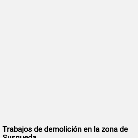
Trabajos de demolición en la zona de
Susqueda