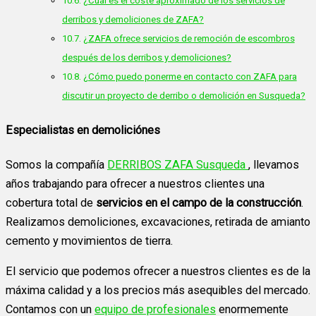
¿Cuál es el coste aproximado de los servicios de
derribos y demoliciones de ZAFA?
¿ZAFA ofrece servicios de remoción de escombros
después de los derribos y demoliciones?
¿Cómo puedo ponerme en contacto con ZAFA para
discutir un proyecto de derribo o demolición en Susqueda?
Especialistas en demoliciónes
Somos la compañía
DERRIBOS ZAFA Susqueda
, llevamos
años trabajando para ofrecer a nuestros clientes una
cobertura total de
servicios en el campo de la construcción
.
Realizamos demoliciones, excavaciones, retirada de amianto
cemento y movimientos de tierra.
El servicio que podemos ofrecer a nuestros clientes es de la
máxima calidad y a los precios más asequibles del mercado.
Contamos con un
equipo de profesionales
enormemente