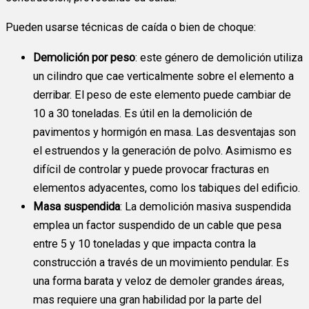
Pueden usarse técnicas de caída o bien de choque:
Demolición por peso
: este género de demolición utiliza
un cilindro que cae verticalmente sobre el elemento a
derribar. El peso de este elemento puede cambiar de
10 a 30 toneladas. Es útil en la demolición de
pavimentos y hormigón en masa. Las desventajas son
el estruendos y la generación de polvo. Asimismo es
difícil de controlar y puede provocar fracturas en
elementos adyacentes, como los tabiques del edificio.
Masa suspendida
: La demolición masiva suspendida
emplea un factor suspendido de un cable que pesa
entre 5 y 10 toneladas y que impacta contra la
construcción a través de un movimiento pendular. Es
una forma barata y veloz de demoler grandes áreas,
mas requiere una gran habilidad por la parte del