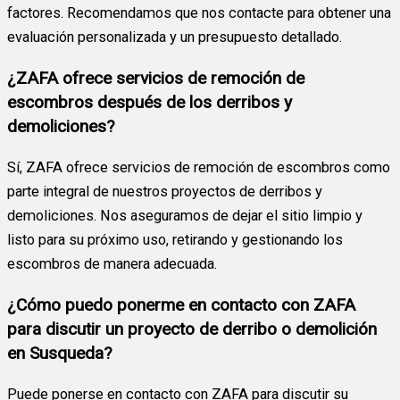
factores. Recomendamos que nos contacte para obtener una
evaluación personalizada y un presupuesto detallado.
¿ZAFA ofrece servicios de remoción de
escombros después de los derribos y
demoliciones?
Sí, ZAFA ofrece servicios de remoción de escombros como
parte integral de nuestros proyectos de derribos y
demoliciones. Nos aseguramos de dejar el sitio limpio y
listo para su próximo uso, retirando y gestionando los
escombros de manera adecuada.
¿Cómo puedo ponerme en contacto con ZAFA
para discutir un proyecto de derribo o demolición
en Susqueda?
Puede ponerse en contacto con ZAFA para discutir su