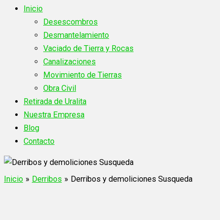
Inicio
Desescombros
Desmantelamiento
Vaciado de Tierra y Rocas
Canalizaciones
Movimiento de Tierras
Obra Civil
Retirada de Uralita
Nuestra Empresa
Blog
Contacto
Inicio
Derribos
Derribos y demoliciones Susqueda