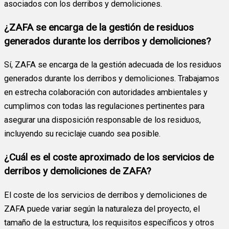
asociados con los derribos y demoliciones.
¿ZAFA se encarga de la gestión de residuos
generados durante los derribos y demoliciones?
Sí, ZAFA se encarga de la gestión adecuada de los residuos
generados durante los derribos y demoliciones. Trabajamos
en estrecha colaboración con autoridades ambientales y
cumplimos con todas las regulaciones pertinentes para
asegurar una disposición responsable de los residuos,
incluyendo su reciclaje cuando sea posible.
¿Cuál es el coste aproximado de los servicios de
derribos y demoliciones de ZAFA?
El coste de los servicios de derribos y demoliciones de
ZAFA puede variar según la naturaleza del proyecto, el
tamaño de la estructura, los requisitos específicos y otros