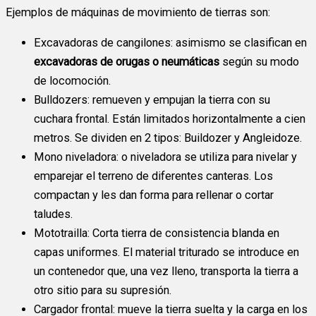
Ejemplos de máquinas de movimiento de tierras son:
Excavadoras de cangilones: asimismo se clasifican en
excavadoras de orugas o neumáticas
según su modo
de locomoción.
Bulldozers: remueven y empujan la tierra con su
cuchara frontal. Están limitados horizontalmente a cien
metros. Se dividen en 2 tipos: Buildozer y Angleidoze.
Mono niveladora: o niveladora se utiliza para nivelar y
emparejar el terreno de diferentes canteras. Los
compactan y les dan forma para rellenar o cortar
taludes.
Mototrailla: Corta tierra de consistencia blanda en
capas uniformes. El material triturado se introduce en
un contenedor que, una vez lleno, transporta la tierra a
otro sitio para su supresión.
Cargador frontal: mueve la tierra suelta y la carga en los