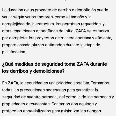
La duración de un proyecto de derribo o demolición puede
variar según varios factores, como el tamaño y la
complejidad de la estructura, los permisos requeridos, y
otras condiciones específicas del sitio. ZAFA se esfuerza
por completar los proyectos de manera oportuna y eficiente,
proporcionando plazos estimados durante la etapa de
planificación.
¿Qué medidas de seguridad toma ZAFA durante
los derribos y demoliciones?
En ZAFA, la seguridad es una prioridad absoluta. Tomamos
todas las precauciones necesarias para garantizar la
seguridad de nuestro personal, así como la de las personas y
propiedades circundantes. Contamos con equipos y
protocolos especializados para minimizar los riesgos