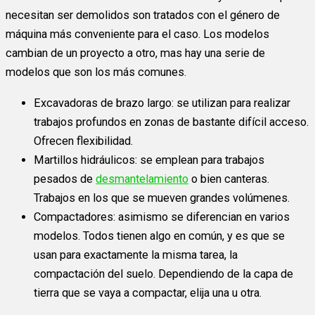
necesitan ser demolidos son tratados con el género de
máquina más conveniente para el caso. Los modelos
cambian de un proyecto a otro, mas hay una serie de
modelos que son los más comunes.
Excavadoras de brazo largo: se utilizan para realizar
trabajos profundos en zonas de bastante difícil acceso.
Ofrecen flexibilidad.
Martillos hidráulicos: se emplean para trabajos
pesados de
desmantelamiento
o bien canteras.
Trabajos en los que se mueven grandes volúmenes.
Compactadores: asimismo se diferencian en varios
modelos. Todos tienen algo en común, y es que se
usan para exactamente la misma tarea, la
compactación del suelo. Dependiendo de la capa de
tierra que se vaya a compactar, elija una u otra.