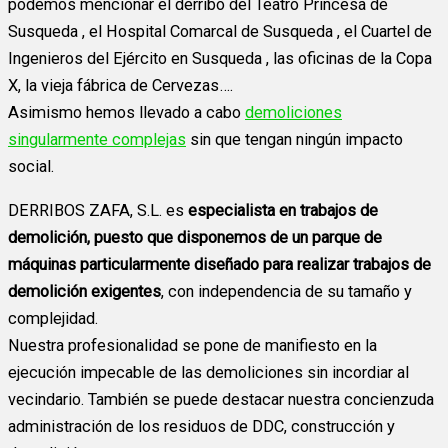
podemos mencionar el derribo del Teatro Princesa de
Susqueda , el Hospital Comarcal de Susqueda , el Cuartel de
Ingenieros del Ejército en Susqueda , las oficinas de la Copa
X, la vieja fábrica de Cervezas….
Asimismo hemos llevado a cabo
demoliciones
singularmente complejas
sin que tengan ningún impacto
social.
DERRIBOS ZAFA, S.L. es
especialista en trabajos de
demolición, puesto que disponemos de un parque de
máquinas particularmente diseñado para realizar trabajos de
demolición exigentes
, con independencia de su tamaño y
complejidad.
Nuestra profesionalidad se pone de manifiesto en la
ejecución impecable de las demoliciones sin incordiar al
vecindario. También se puede destacar nuestra concienzuda
administración de los residuos de DDC, construcción y