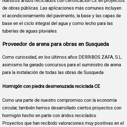
nuestros áridos reciclados con certificación CE en proyectos
de obras públicas. Las aplicaciones más comunes incluyen
el acondicionamiento del pavimento, la base y las capas de
base en el ciclo integral del agua y como lecho para las
tuberías de aguas pluviales.
Proveedor de arena para obras en Susqueda
Como curiosidad, en los últimos años DERRIBOS ZAFA, S.L.
asimismo ha ganado concursos para el suministro de arena
para la instalación de todas las obras de Susqueda .
Hormigón con piedra desmenuzada reciclada CE
Como una parte de nuestro compromiso con la economía
circular, también hemos desarrollado ciertos proyectos con
hormigón hecho en parte con áridos reciclados.
Proyectos que han recibido valoraciones muy positivas en el