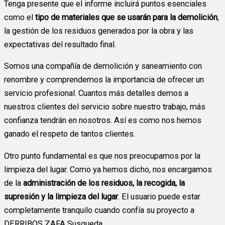
Tenga presente que el informe incluirá puntos esenciales
como el
tipo de materiales que se usarán para la demolición
,
la gestión de los residuos generados por la obra y las
expectativas del resultado final.
Somos una compañía de demolición y saneamiento con
renombre y comprendemos la importancia de ofrecer un
servicio profesional. Cuantos más detalles demos a
nuestros clientes del servicio sobre nuestro trabajo, más
confianza tendrán en nosotros. Así es como nos hemos
ganado el respeto de tantos clientes.
Otro punto fundamental es que nos preocupamos por la
limpieza del lugar. Como ya hemos dicho, nos encargamos
de la
administración de los residuos, la recogida, la
supresión y la limpieza del lugar
. El usuario puede estar
completamente tranquilo cuando confía su proyecto a
DERRIBOS ZAFA Susqueda .