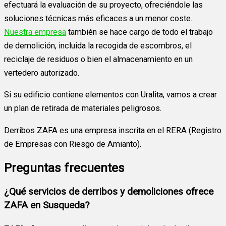
efectuará la evaluación de su proyecto, ofreciéndole las
soluciones técnicas más eficaces a un menor coste.
Nuestra empresa
también se hace cargo de todo el trabajo
de demolición, incluida la recogida de escombros, el
reciclaje de residuos o bien el almacenamiento en un
vertedero autorizado.
Si su edificio contiene elementos con Uralita, vamos a crear
un plan de retirada de materiales peligrosos.
Derribos ZAFA es una empresa inscrita en el RERA (Registro
de Empresas con Riesgo de Amianto).
Preguntas frecuentes
¿Qué servicios de derribos y demoliciones ofrece
ZAFA en Susqueda?