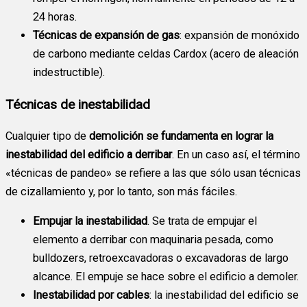
24 horas.
Técnicas de expansión de gas
: expansión de monóxido
de carbono mediante celdas Cardox (acero de aleación
indestructible).
Técnicas de inestabilidad
Cualquier tipo de
demolición se fundamenta en lograr la
inestabilidad del edificio a derribar
. En un caso así, el término
«técnicas de pandeo» se refiere a las que sólo usan técnicas
de cizallamiento y, por lo tanto, son más fáciles.
Empujar la inestabilidad
. Se trata de empujar el
elemento a derribar con maquinaria pesada, como
bulldozers, retroexcavadoras o excavadoras de largo
alcance. El empuje se hace sobre el edificio a demoler.
Inestabilidad por cables
: la inestabilidad del edificio se