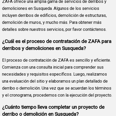
ZAFA ofrece una amplia gama de servicios de derribos y
demoliciones en Susqueda. Algunos de los servicios
incluyen derribos de edificios, demolición de estructuras,
demolición de muros, y mucho más. Para obtener más
detalles sobre nuestros servicios, por favor contáctenos.
¿Cuál es el proceso de contratación de ZAFA para
derribos y demoliciones en Susqueda?
El proceso de contratación de ZAFA es sencillo y eficiente.
Comienza con una consulta inicial para comprender sus
necesidades y requisitos específicos. Luego, realizamos
una evaluación del sitio y elaboramos un plan detallado de
derribo o demolición. Una vez que se acuerdan los términos
y el cronograma, procedemos con la ejecución del proyecto.
¿Cuánto tiempo lleva completar un proyecto de
derribo o demolición en Susqueda?