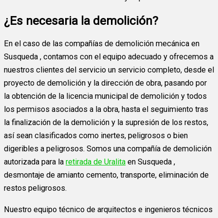
¿Es necesaria la demolición?
En el caso de las compañías de demolición mecánica en
Susqueda , contamos con el equipo adecuado y ofrecemos a
nuestros clientes del servicio un servicio completo, desde el
proyecto de demolición y la dirección de obra, pasando por
la obtención de la licencia municipal de demolición y todos
los permisos asociados a la obra, hasta el seguimiento tras
la finalización de la demolición y la supresión de los restos,
así sean clasificados como inertes, peligrosos o bien
digeribles a peligrosos. Somos una compañía de demolición
autorizada para la
retirada de Uralita
en Susqueda ,
desmontaje de amianto cemento, transporte, eliminación de
restos peligrosos.
Nuestro equipo técnico de arquitectos e ingenieros técnicos