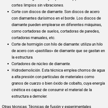
cortes limpios sin vibraciones.
Corte con discos de diamante. Son discos de acero
con diamantes durísimos en el borde. Los discos de
diamante pueden emplearse en diferentes máquinas,
como cortadoras de suelos, cortadoras de paredes,
cortadoras manuales, etc.
Corte de hormigón con hilo de diamante: utiliza un hilo
de acero con «pastillas» de diamante que se gastan en
la estructura.
Cortadores de núcleo de diamante.
Hidrodemolición. Esta técnica emplea chorros de agua
a alta presión con partículas de materiales como
granos de cuarzo o bien óxido de cobalto, cuya energía
cinética es capaz de consumir el material de la
estructura a demoler.
Otras técnicas: Técnicas de fusión y experimentales