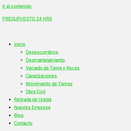
Ir al contenido
PRESUPUESTO 24 HRS
Inicio
Desescombros
Desmantelamiento
Vaciado de Tierra y Rocas
Canalizaciones
Movimiento de Tierras
Obra Civil
Retirada de Uralita
Nuestra Empresa
Blog
Contacto