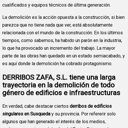
cualificados y equipos técnicos de última generación.
La demolición es la acción opuesta a la construcción, si bien
parezca que no tiene nada que ver, está absolutamente
relacionada con el mundo de la construcción. En los últimos
tiempos, como sabemos, ha habido un parón en la industria,
lo que ha provocado un incremento del trabajo. La mayor
parte de las obras han quedado en un estado semiacabado, y
es aquí donde la demolición ha cobrado protagonismo.
DERRIBOS ZAFA, S.L. tiene una larga
trayectoria en la demolición de todo
género de edificios e infraestructuras
En verdad, cabe destacar ciertos
derribos de edificios
singulares en Susqueda
y su provincia. Por refererir solo
algunos que han generado el interés de los medios,