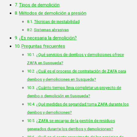
Tipos de demolición
Métodos de demolición a presión
Técnicas de inestabilidad
Sistemas abrasivas
¿Es necesaria la demolición?
Preguntas frecuentes
¿Qué servicios de derribos y demoliciones ofrece
ZAFA en Susqueda?
¿Cuál es el proceso de contratación de ZAFA para
derribos y demoliciones en Susqueda?
¿Cuánto tiempo lleva completar un proyecto de
derribo o demolición en Susqueda?
¿Qué medidas de seguridad toma ZAFA durante los
derribos y demoliciones?
¿ZAFA se encarga de la gestión de residuos
generados durante los derribos y demoliciones?