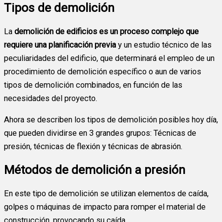
Tipos de demolición
La
demolición de edificios es un proceso complejo que
requiere una planificación previa
y un estudio técnico de las
peculiaridades del edificio, que determinará el empleo de un
procedimiento de demolición específico o aun de varios
tipos de demolición combinados, en función de las
necesidades del proyecto.
Ahora se describen los tipos de demolición posibles hoy día,
que pueden dividirse en 3 grandes grupos: Técnicas de
presión, técnicas de flexión y técnicas de abrasión.
Métodos de demolición a presión
En este tipo de demolición se utilizan elementos de caída,
golpes o máquinas de impacto para romper el material de
construcción, provocando su caída.